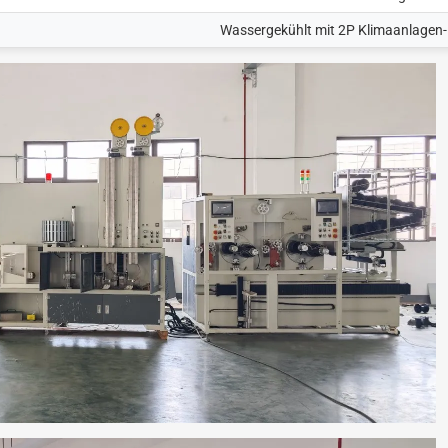
Wassergekühlt mit 2P Klimaanlagen-K