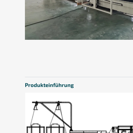
Produkteinführung