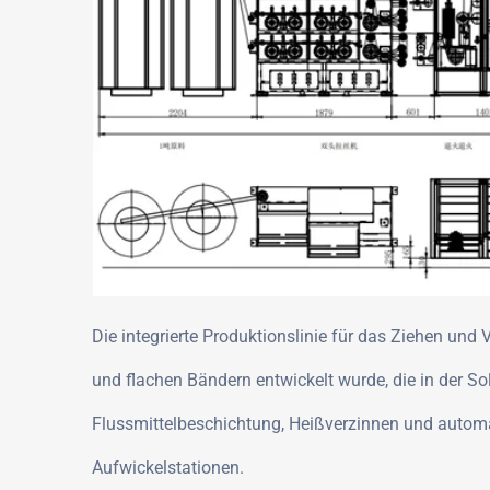
Die integrierte Produktionslinie für das Ziehen und
und flachen Bändern entwickelt wurde, die in der S
Flussmittelbeschichtung, Heißverzinnen und automa
Aufwickelstationen.