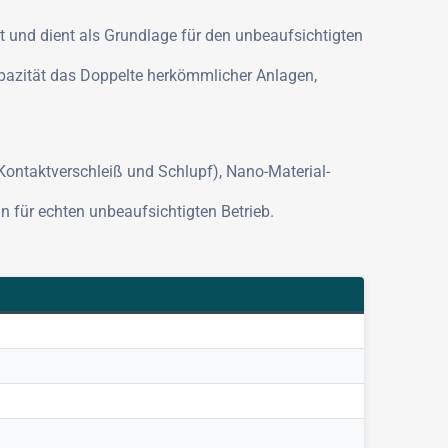
 und dient als Grundlage für den unbeaufsichtigten
pazität das Doppelte herkömmlicher Anlagen,
Kontaktverschleiß und Schlupf), Nano-Material-
 für echten unbeaufsichtigten Betrieb.