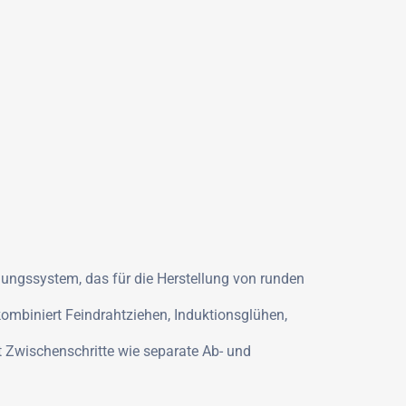
igungssystem, das für die Herstellung von runden
ombiniert Feindrahtziehen, Induktionsglühen,
 Zwischenschritte wie separate Ab- und