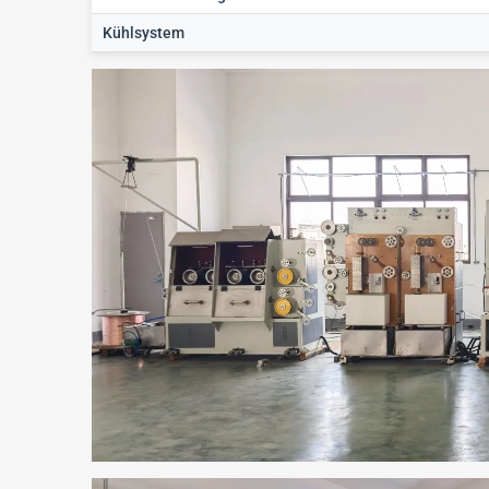
Kühlsystem