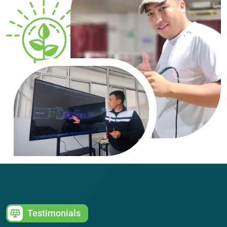
Testimonials