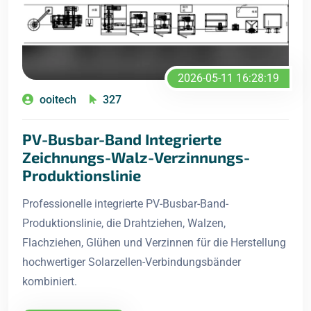
2026-05-11 16:28:19
ooitech
327
PV-Busbar-Band Integrierte
Zeichnungs-Walz-Verzinnungs-
Produktionslinie
Professionelle integrierte PV-Busbar-Band-
Produktionslinie, die Drahtziehen, Walzen,
Flachziehen, Glühen und Verzinnen für die Herstellung
hochwertiger Solarzellen-Verbindungsbänder
kombiniert.