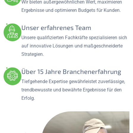
Wir bieten außergewöhnlichen Wert, maximieren
Ergebnisse und optimieren Budgets für Kunden.
Unser erfahrenes Team
Unsere qualifizierten Fachkräfte spezialisieren sich
auf innovative Lösungen und maßgeschneiderte
Strategien.
Über 15 Jahre Branchenerfahrung
Tiefgehende Expertise gewährleistet zuverlässige,
trendbewusste und bewährte Ergebnisse für den
Erfolg.