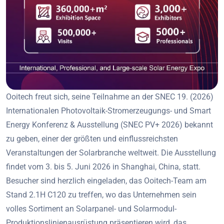
Ooitech freut sich, seine Teilnahme an der SNEC 19. (2026)
Internationalen Photovoltaik-Stromerzeugungs- und Smart
Energy Konferenz & Ausstellung (SNEC PV+ 2026) bekannt
zu geben, einer der größten und einflussreichsten
Veranstaltungen der Solarbranche weltweit. Die Ausstellung
findet vom 3. bis 5. Juni 2026 in Shanghai, China, statt.
Besucher sind herzlich eingeladen, das Ooitech-Team am
Stand 2.1H C120 zu treffen, wo das Unternehmen sein
volles Sortiment an Solarpanel- und Solarmodul-
Produktionslinienausrüstung präsentieren wird, das