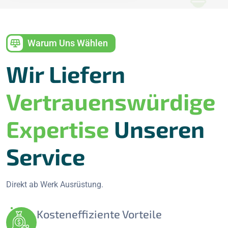
Warum Uns Wählen
Wir Liefern
Vertrauenswürdige
Expertise
Unseren
Service
Direkt ab Werk Ausrüstung.
Kosteneffiziente Vorteile