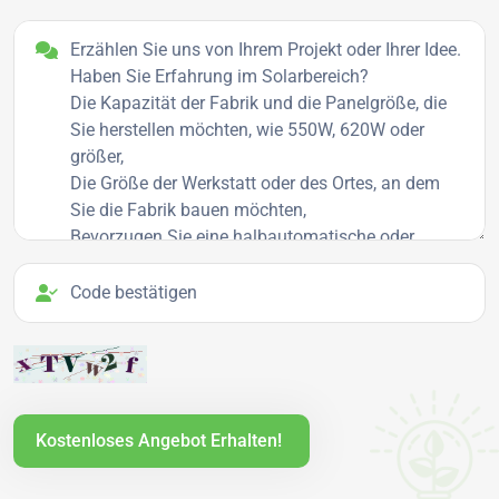
Projektdetails
Code bestätigen
Kostenloses Angebot Erhalten!