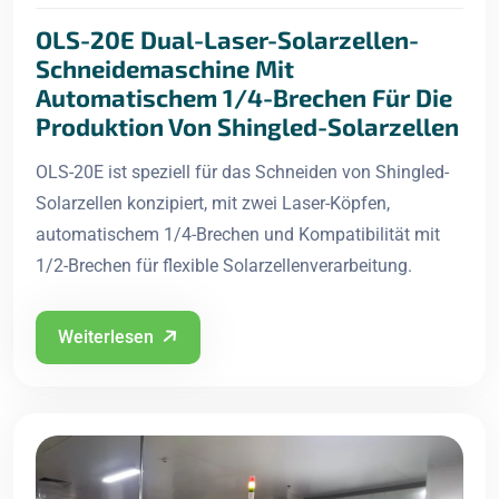
OLS-20E Dual-Laser-Solarzellen-
Schneidemaschine Mit
Automatischem 1/4-Brechen Für Die
Produktion Von Shingled-Solarzellen
OLS-20E ist speziell für das Schneiden von Shingled-
Solarzellen konzipiert, mit zwei Laser-Köpfen,
automatischem 1/4-Brechen und Kompatibilität mit
1/2-Brechen für flexible Solarzellenverarbeitung.
Weiterlesen