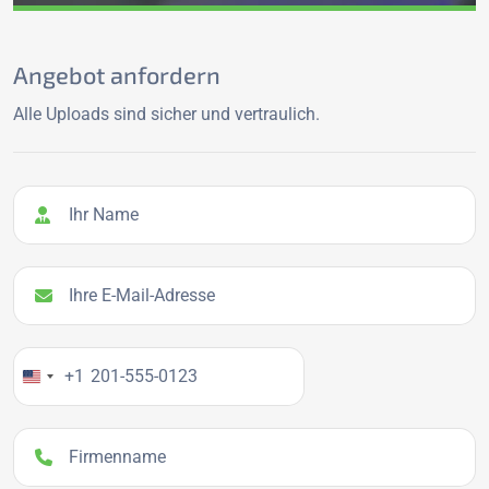
Angebot anfordern
Alle Uploads sind sicher und vertraulich.
Ihr Name
Ihre E-Mail-Adresse
Ihre Telefonnummer
+1
Firmenname