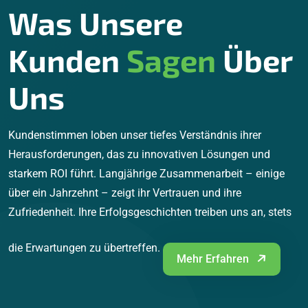
Was Unsere
Kunden
Sagen
Über
Uns
Kundenstimmen loben unser tiefes Verständnis ihrer
Herausforderungen, das zu innovativen Lösungen und
starkem ROI führt. Langjährige Zusammenarbeit – einige
über ein Jahrzehnt – zeigt ihr Vertrauen und ihre
Zufriedenheit. Ihre Erfolgsgeschichten treiben uns an, stets
die Erwartungen zu übertreffen.
Mehr Erfahren