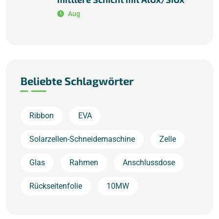
Aug
Beliebte Schlagwörter
Ribbon
EVA
Solarzellen-Schneidemaschine
Zelle
Glas
Rahmen
Anschlussdose
Rückseitenfolie
10MW