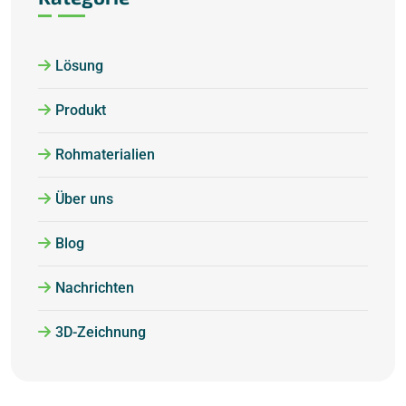
Lösung
Produkt
Rohmaterialien
Über uns
Blog
Nachrichten
3D-Zeichnung