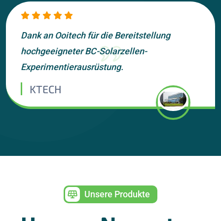
Dank an Ooitech für die Bereitstellung
hochgeeigneter BC-Solarzellen-
Experimentierausrüstung.
KTECH
Unsere Produkte