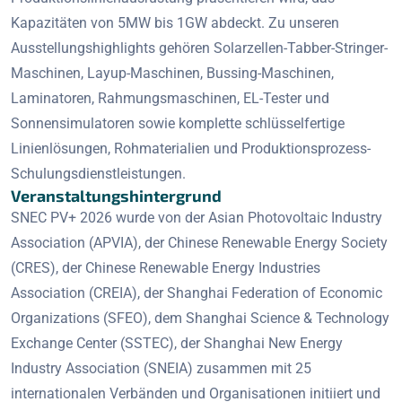
Kapazitäten von 5MW bis 1GW abdeckt. Zu unseren
Ausstellungshighlights gehören Solarzellen-Tabber-Stringer-
Maschinen, Layup-Maschinen, Bussing-Maschinen,
Laminatoren, Rahmungsmaschinen, EL-Tester und
Sonnensimulatoren sowie komplette schlüsselfertige
Linienlösungen, Rohmaterialien und Produktionsprozess-
Schulungsdienstleistungen.
Veranstaltungshintergrund
SNEC PV+ 2026 wurde von der Asian Photovoltaic Industry
Association (APVIA), der Chinese Renewable Energy Society
(CRES), der Chinese Renewable Energy Industries
Association (CREIA), der Shanghai Federation of Economic
Organizations (SFEO), dem Shanghai Science & Technology
Exchange Center (SSTEC), der Shanghai New Energy
Industry Association (SNEIA) zusammen mit 25
internationalen Verbänden und Organisationen initiiert und