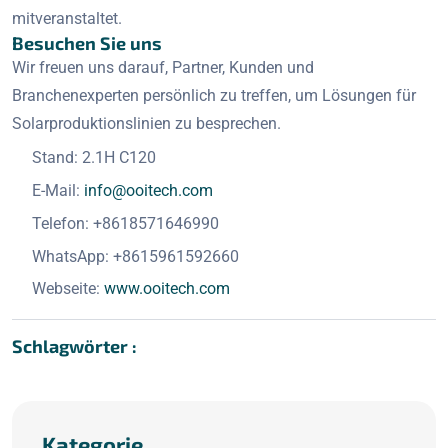
mitveranstaltet.
Besuchen Sie uns
Wir freuen uns darauf, Partner, Kunden und
Branchenexperten persönlich zu treffen, um Lösungen für
Solarproduktionslinien zu besprechen.
Stand: 2.1H C120
E-Mail:
info@ooitech.com
Telefon: +8618571646990
WhatsApp: +8615961592660
Webseite:
www.ooitech.com
Schlagwörter :
Kategorie