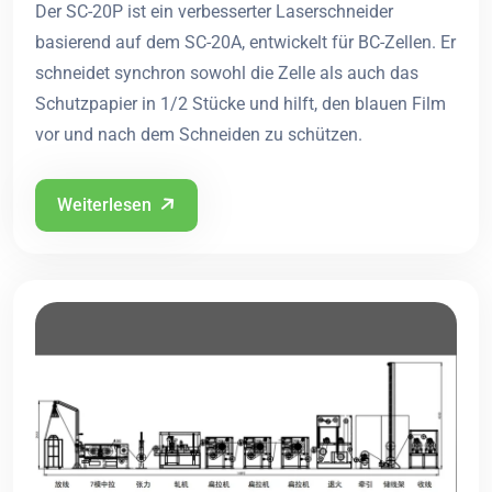
Der SC-20P ist ein verbesserter Laserschneider
basierend auf dem SC-20A, entwickelt für BC-Zellen. Er
schneidet synchron sowohl die Zelle als auch das
Schutzpapier in 1/2 Stücke und hilft, den blauen Film
vor und nach dem Schneiden zu schützen.
Weiterlesen