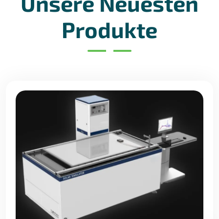
Unsere Neuesten
Produkte