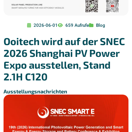
2026-06-01
659 Aufrufe
Blog
Ooitech wird auf der SNEC
2026 Shanghai PV Power
Expo ausstellen, Stand
2.1H C120
Ausstellungsnachrichten