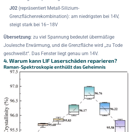
J02
(repräsentiert Metall-Silizium-
Grenzflächenrekombination): am niedrigsten bei 14V,
steigt stark bei 16–18V
Übersetzung
: zu viel Spannung bedeutet übermäßige
Joulesche Erwärmung, und die Grenzfläche wird „zu Tode
geschweißt“. Das Fenster liegt genau um 14V.
4. Warum kann LIF Laserschäden reparieren?
Raman-Spektroskopie enthüllt das Geheimnis