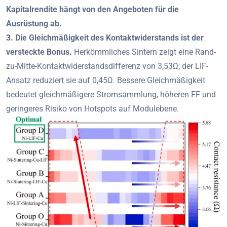
Kapitalrendite hängt von den Angeboten für die
Ausrüstung ab.
3. Die Gleichmäßigkeit des Kontaktwiderstands ist der
versteckte Bonus.
Herkömmliches Sintern zeigt eine Rand-
zu-Mitte-Kontaktwiderstandsdifferenz von 3,53Ω; der LIF-
Ansatz reduziert sie auf 0,45Ω. Bessere Gleichmäßigkeit
bedeutet gleichmäßigere Stromsammlung, höheren FF und
geringeres Risiko von Hotspots auf Modulebene.