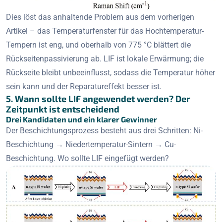
Dies löst das anhaltende Problem aus dem vorherigen
Artikel – das Temperaturfenster für das Hochtemperatur-
Tempern ist eng, und oberhalb von 775 °C blättert die
Rückseitenpassivierung ab. LIF ist lokale Erwärmung; die
Rückseite bleibt unbeeinflusst, sodass die Temperatur höher
sein kann und der Reparatureffekt besser ist.
5. Wann sollte LIF angewendet werden? Der
Zeitpunkt ist entscheidend
Drei Kandidaten und ein klarer Gewinner
Der Beschichtungsprozess besteht aus drei Schritten: Ni-
Beschichtung → Niedertemperatur-Sintern → Cu-
Beschichtung. Wo sollte LIF eingefügt werden?