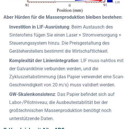
Aber Hürden für die Massenproduktion bleiben bestehen
:
Investition in LIF-Ausrüstung
: Beim Austausch des
Sinterofens fügen Sie einen Laser + Stromversorgung +
Steuerungssystem hinzu. Die Preisgestaltung des
Geräteherstellers bestimmt die Wirtschaftlichkeit.
Komplexität der Linienintegration
: LIF muss nahtlos mit
der Galvaniklinie verbunden werden, und die
Zykluszeitabstimmung (das Papier verwendet eine Scan-
Geschwindigkeit von 20 m/s) muss validiert werden.
GW-Skalenkonsistenz
: Das Papier befindet sich auf
Labor-/Pilotniveau; die Ausbeutestabilität bei der
großtechnischen Massenproduktion benötigt noch
unterstützende Daten.