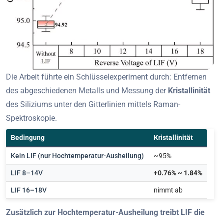
Die Arbeit führte ein Schlüsselexperiment durch: Entfernen
des abgeschiedenen Metalls und Messung der
Kristallinität
des Siliziums unter den Gitterlinien mittels Raman-
Spektroskopie.
Bedingung
Kristallinität
Kein LIF (nur Hochtemperatur-Ausheilung)
~95%
LIF 8–14V
+0.76% ~ 1.84%
LIF 16–18V
nimmt ab
Zusätzlich zur Hochtemperatur-Ausheilung treibt LIF die