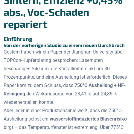
abs., Voc-Schaden
repariert
Einführung
Von der vorherigen Studie zu einem neuen Durchbruch
Gestern haben wir ein Paper der Jiangnan University über
TOPCon-Kupferplating besprochen: Lasernuten
beschädigen Silizium, die Kristallinität sinkt um 30
Prozentpunkte, und eine Ausheilung ist erforderlich. Dieses
Paper kam zu dem Schluss, dass
750°C Ausheilung + HF-
Reinigung
den Wirkungsgrad von 23,41 % auf 24,85 %
wiederherstellen konnte.
Aber jeder in einer Produktionslinie weiß, dass die 750°C-
Ausheilung selbst ein
wasserstoffinduziertes Blasenrisiko
birgt – das Temperaturfenster ist extrem eng. Über 775°C