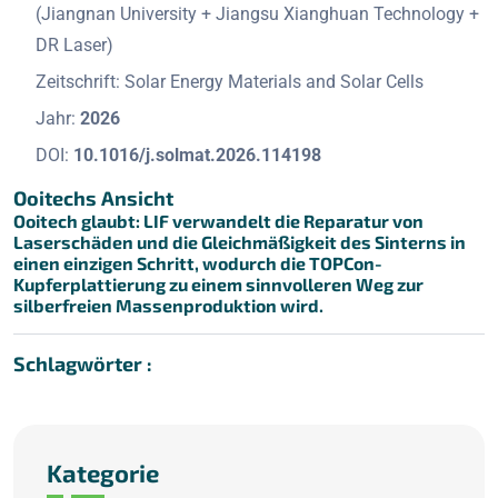
(Jiangnan University + Jiangsu Xianghuan Technology +
DR Laser)
Zeitschrift: Solar Energy Materials and Solar Cells
Jahr:
2026
DOI:
10.1016/j.solmat.2026.114198
Ooitechs Ansicht
Ooitech glaubt:
LIF verwandelt die Reparatur von
Laserschäden und die Gleichmäßigkeit des Sinterns in
einen einzigen Schritt, wodurch die TOPCon-
Kupferplattierung zu einem sinnvolleren Weg zur
silberfreien Massenproduktion wird.
Schlagwörter :
Kategorie