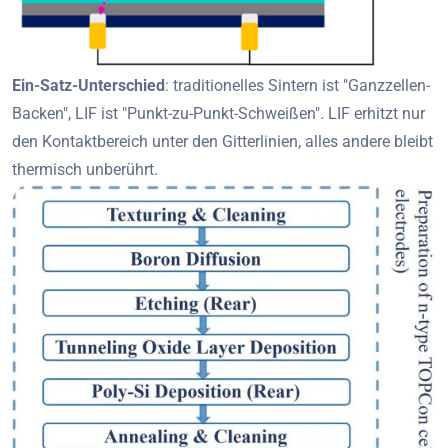
Ein-Satz-Unterschied
: traditionelles Sintern ist "Ganzzellen-
Backen", LIF ist "Punkt-zu-Punkt-Schweißen". LIF erhitzt nur
den Kontaktbereich unter den Gitterlinien, alles andere bleibt
thermisch unberührt.