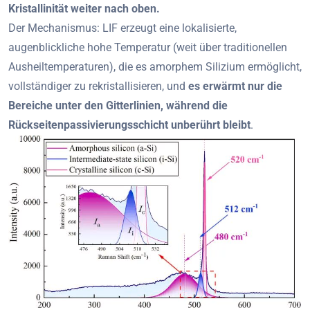
Kristallinität weiter nach oben.
Der Mechanismus: LIF erzeugt eine lokalisierte,
augenblickliche hohe Temperatur (weit über traditionellen
Ausheiltemperaturen), die es amorphem Silizium ermöglicht,
vollständiger zu rekristallisieren, und
es erwärmt nur die
Bereiche unter den Gitterlinien, während die
Rückseitenpassivierungsschicht unberührt bleibt
.