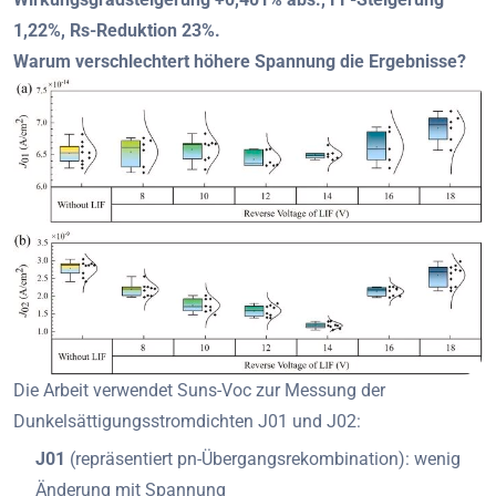
1,22%, Rs-Reduktion 23%.
Warum verschlechtert höhere Spannung die Ergebnisse?
Die Arbeit verwendet Suns-Voc zur Messung der
Dunkelsättigungsstromdichten J01 und J02:
J01
(repräsentiert pn-Übergangsrekombination): wenig
Änderung mit Spannung