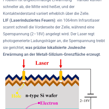
schneller ab, die Mitte wird heißer, und der
Kontaktwiderstand variiert erheblich über die Zelle.
LIF (Laserinduziertes Feuern)
: ein 1064nm Infrarotlaser
scannt schnell die Vorderseite der Zelle, während eine
Sperrspannung (2–18V) angelegt wird. Der Laser regt
photogenerierte Ladungsträger an, die Sperrspannung treibt
sie gerichtet,
was präzise lokalisierte Joulesche
Erwärmung an der Metall-Silizium-Grenzfläche erzeugt
.