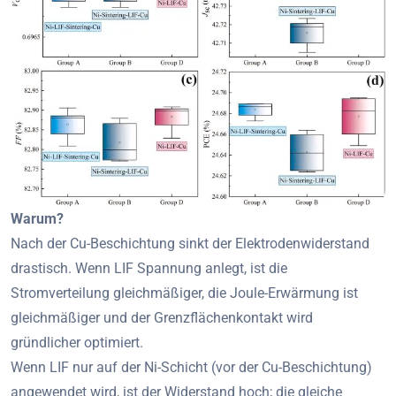
Warum?
Nach der Cu-Beschichtung sinkt der Elektrodenwiderstand
drastisch. Wenn LIF Spannung anlegt, ist die
Stromverteilung gleichmäßiger, die Joule-Erwärmung ist
gleichmäßiger und der Grenzflächenkontakt wird
gründlicher optimiert.
Wenn LIF nur auf der Ni-Schicht (vor der Cu-Beschichtung)
angewendet wird, ist der Widerstand hoch; die gleiche