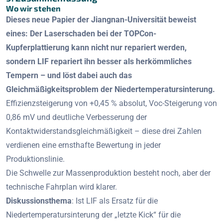
Wo wir stehen
Dieses neue Papier der Jiangnan-Universität beweist
eines: Der Laserschaden bei der TOPCon-
Kupferplattierung kann nicht nur repariert werden,
sondern LIF repariert ihn besser als herkömmliches
Tempern – und löst dabei auch das
Gleichmäßigkeitsproblem der Niedertemperatursinterung.
Effizienzsteigerung von +0,45 % absolut, Voc-Steigerung von
0,86 mV und deutliche Verbesserung der
Kontaktwiderstandsgleichmäßigkeit – diese drei Zahlen
verdienen eine ernsthafte Bewertung in jeder
Produktionslinie.
Die Schwelle zur Massenproduktion besteht noch, aber der
technische Fahrplan wird klarer.
Diskussionsthema
: Ist LIF als Ersatz für die
Niedertemperatursinterung der „letzte Kick“ für die