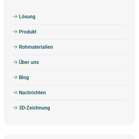
Lösung
Produkt
Rohmaterialien
Über uns
Blog
Nachrichten
3D-Zeichnung