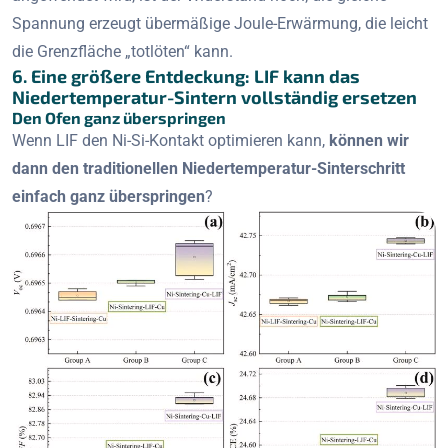
Spannung erzeugt übermäßige Joule-Erwärmung, die leicht
die Grenzfläche „totlöten“ kann.
6. Eine größere Entdeckung: LIF kann das
Niedertemperatur-Sintern vollständig ersetzen
Den Ofen ganz überspringen
Wenn LIF den Ni-Si-Kontakt optimieren kann,
können wir
dann den traditionellen Niedertemperatur-Sinterschritt
einfach ganz überspringen
?