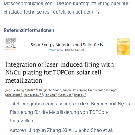
Massenproduktion von TOPCon-Kupferplattierung oder nur
ein „labortechnisches Tüpfelchen auf dem i“?
Referenzinformationen
:
Titel: Integration von laserinduziertem Brennen mit Ni/Cu-
Plattierung für die Metallisierung von TOPCon-
Solarzellen
Autoren: Jingyun Zhang, Xi Xi, Jianbo Shao et al.